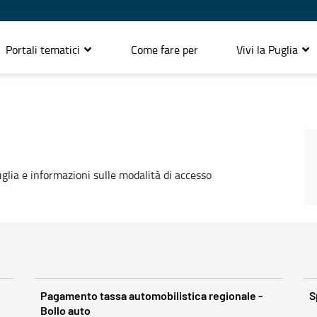
Portali tematici
Come fare per
Vivi la Puglia
Puglia e informazioni sulle modalità di accesso
Pagamento tassa automobilistica regionale -
S
Bollo auto