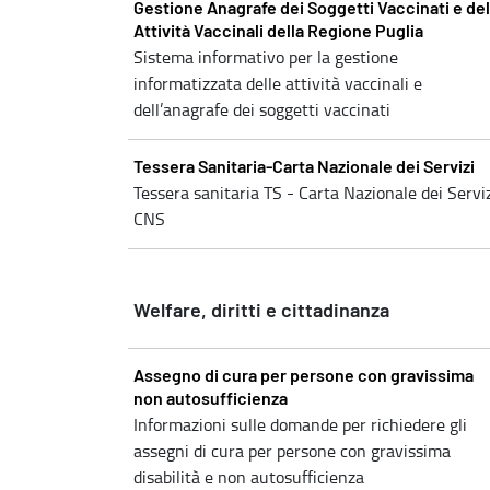
Gestione Anagrafe dei Soggetti Vaccinati e del
Attività Vaccinali della Regione Puglia
Sistema informativo per la gestione
informatizzata delle attività vaccinali e
dell’anagrafe dei soggetti vaccinati
Tessera Sanitaria-Carta Nazionale dei Servizi
Tessera sanitaria TS - Carta Nazionale dei Servi
CNS
Welfare, diritti e cittadinanza
Assegno di cura per persone con gravissima
non autosufficienza
Informazioni sulle domande per richiedere gli
assegni di cura per persone con gravissima
disabilità e non autosufficienza