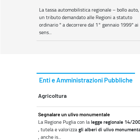
La tassa automobilistica regionale – bollo auto,
un tributo demandato alle Regioni a statuto
ordinario " a decorrere dal 1° gennaio 1999" ai
sens...
Enti e Amministrazioni Pubbliche
Agricoltura
Segnalare un ulivo monumentale
legge regionale 14/20
La Regione Puglia con la
gli alberi di ulivo monumenta
, tutela e valorizza
, anche is...