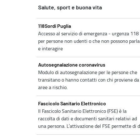
Salute, sport e buona vita
118Sordi Puglia
Accesso al servizio di emergenza - urgenza 118
per persone non udenti o che non possono parla
e interagire
Autosegnalazione coronavirus
Modulo di autosegnalazione per le persone che
transitano o hanno contatti con chi proviene da
aree a rischio.
Fascicolo Sanitario Elettronico
Il Fascicolo Sanitario Elettronico (FSE) è la
raccolta di dati e documenti sanitari relativi ad
una persona. L’attivazione del FSE permette di di.