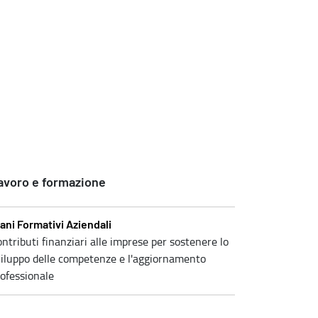
avoro e formazione
ani Formativi Aziendali
ntributi finanziari alle imprese per sostenere lo
viluppo delle competenze e l'aggiornamento
ofessionale