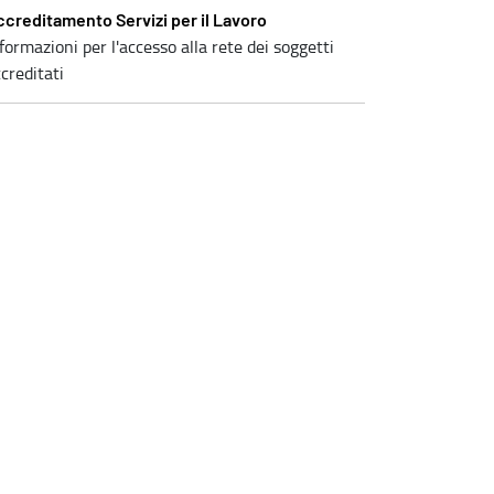
ccreditamento Servizi per il Lavoro
formazioni per l'accesso alla rete dei soggetti
creditati