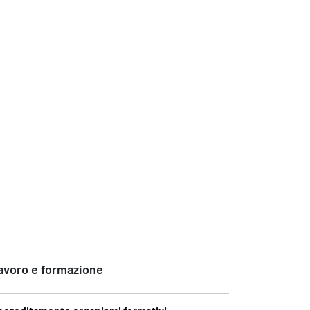
avoro e formazione