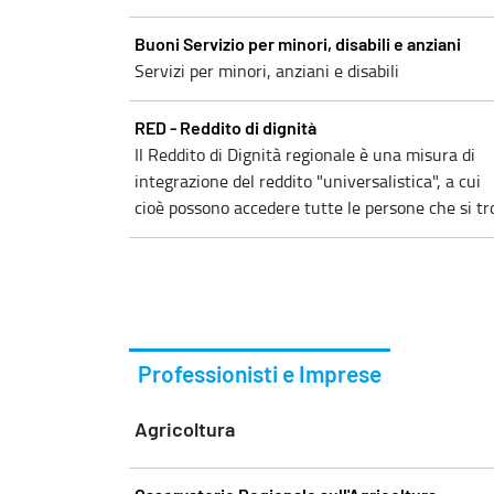
Buoni Servizio per minori, disabili e anziani
Servizi per minori, anziani e disabili
RED - Reddito di dignità
Il Reddito di Dignità regionale è una misura di
integrazione del reddito "universalistica", a cui
cioè possono accedere tutte le persone che si tro.
Professionisti e Imprese
Agricoltura