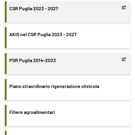
CSR Puglia 2023 - 2027
AKIS nel CSR Puglia 2023 - 2027
PSR Puglia 2014–2022
Piano straordinario rigenerazione olivicola
Filiere agroalimentari