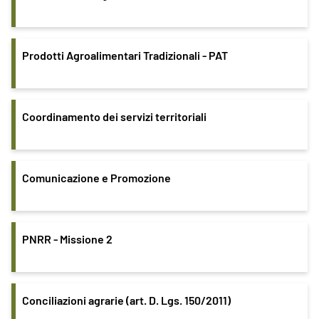
Prodotti Agroalimentari Tradizionali - PAT
Coordinamento dei servizi territoriali
Comunicazione e Promozione
PNRR - Missione 2
Conciliazioni agrarie (art. D. Lgs. 150/2011)