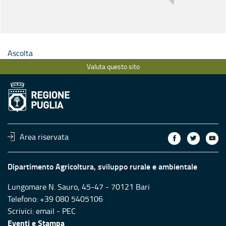
Ascolta
Valuta questo sito
Area riservata
Dipartimento Agricoltura, sviluppo rurale e ambientale
Lungomare N. Sauro, 45-47 - 70121 Bari
Telefono: +39 080 5405106
Scrivici:
email
-
PEC
Eventi e Stampa