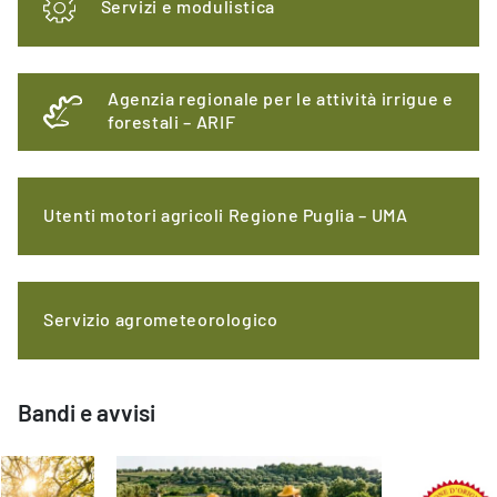
Servizi e modulistica
Agenzia regionale per le attività irrigue e
forestali – ARIF
Utenti motori agricoli Regione Puglia – UMA
Servizio agrometeorologico
Bandi e avvisi