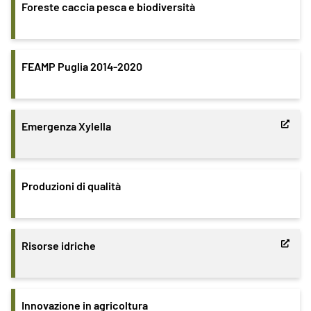
Foreste caccia pesca e biodiversità
FEAMP Puglia 2014-2020
Emergenza Xylella
Produzioni di qualità
Risorse idriche
Innovazione in agricoltura