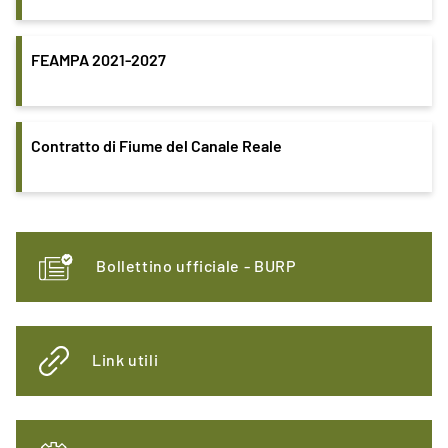
FEAMPA 2021-2027
Contratto di Fiume del Canale Reale
Bollettino ufficiale - BURP
Link utili