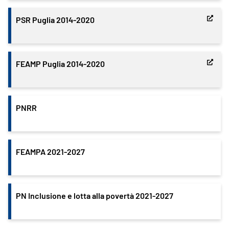
PSR Puglia 2014-2020
FEAMP Puglia 2014-2020
PNRR
FEAMPA 2021-2027
PN Inclusione e lotta alla povertà 2021-2027