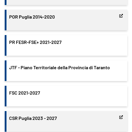
POR Puglia 2014-2020
PR FESR-FSE+ 2021-2027
JTF - Piano Territoriale della Provincia di Taranto
FSC 2021-2027
CSR Puglia 2023 - 2027