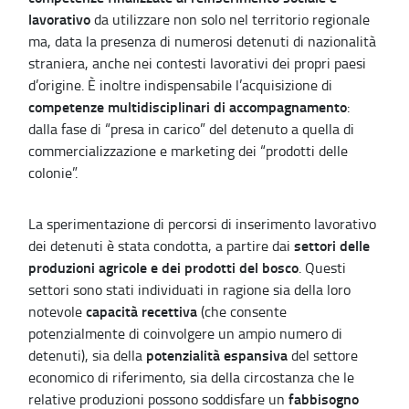
lavorativo
da utilizzare non solo nel territorio regionale
ma, data la presenza di numerosi detenuti di nazionalità
straniera, anche nei contesti lavorativi dei propri paesi
d’origine. È inoltre indispensabile l’acquisizione di
competenze multidisciplinari di accompagnamento
:
dalla fase di “presa in carico” del detenuto a quella di
commercializzazione e marketing dei “prodotti delle
colonie”.
La sperimentazione di percorsi di inserimento lavorativo
settori delle
dei detenuti è stata condotta, a partire dai
produzioni agricole e dei prodotti del bosco
. Questi
settori sono stati individuati in ragione sia della loro
capacità recettiva
notevole
(che consente
potenzialmente di coinvolgere un ampio numero di
potenzialità espansiva
detenuti), sia della
del settore
economico di riferimento, sia della circostanza che le
fabbisogno
relative produzioni possono soddisfare un