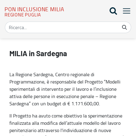
PON INCLUSIONE MILIA
REGIONE PUGLIA
Sardegna - PON Inclusione MILIA
MILIA in Sardegna
La Regione Sardegna, Centro regionale di
Programmazione, è responsabile del Progetto “Modelli
sperimentali di intervento per il lavoro e l’inclusione
attiva delle persone in esecuzione penale – Regione
Sardegna” con un budget di € 1.171.600,00.
Il Progetto ha avuto come obiettivo la sperimentazione
finalizzata alla modifica dell’attuale modello del lavoro
penitenziario attraverso l'individuazione di nuove