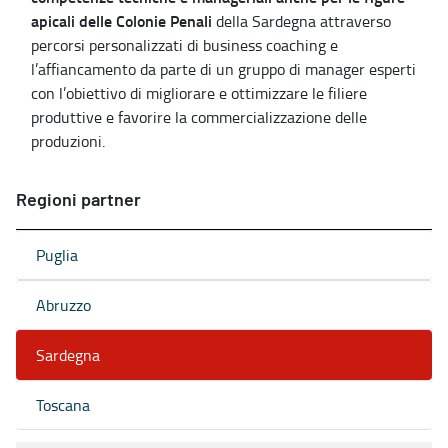
apicali delle Colonie Penali
della Sardegna attraverso
percorsi personalizzati di business coaching e
l’affiancamento da parte di un gruppo di manager esperti
con l’obiettivo di migliorare e ottimizzare le filiere
produttive e favorire la commercializzazione delle
produzioni.
Regioni partner
Puglia
Abruzzo
Sardegna
Toscana