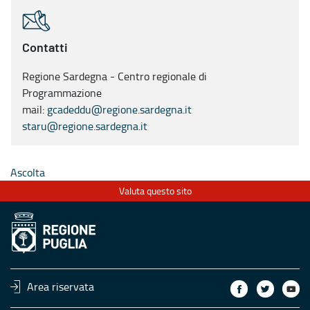
Contatti
Regione Sardegna - Centro regionale di
Programmazione
mail:
gcadeddu@regione.sardegna.it
staru@regione.sardegna.it
Ascolta
Valuta questo sito
Area riservata