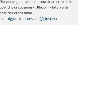
Direzione generale per il coordinamento delle
politiche di coesione / Ufficio II - Interventi
politiche di coesione
mail:
dgpolitichecoesione@giustizia.it