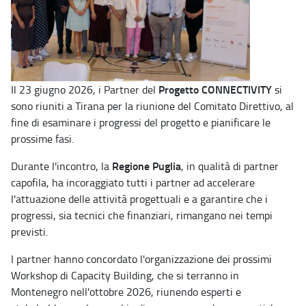
Progetto CONNECTIVITY
Il 23 giugno 2026, i Partner del
si
sono riuniti a Tirana per la riunione del Comitato Direttivo, al
fine di esaminare i progressi del progetto e pianificare le
prossime fasi.
Regione Puglia
Durante l'incontro, la
, in qualità di partner
capofila, ha incoraggiato tutti i partner ad accelerare
l'attuazione delle attività progettuali e a garantire che i
progressi, sia tecnici che finanziari, rimangano nei tempi
previsti.
I partner hanno concordato l'organizzazione dei prossimi
Workshop di Capacity Building, che si terranno in
Montenegro nell'ottobre 2026, riunendo esperti e