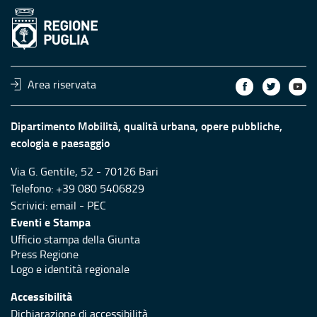
Area riservata
Dipartimento Mobilità, qualità urbana, opere pubbliche,
ecologia e paesaggio
Via G. Gentile, 52 - 70126 Bari
Telefono: +39 080 5406829
Scrivici:
email
-
PEC
Eventi e Stampa
Ufficio stampa della Giunta
Press Regione
Logo e identità regionale
Accessibilità
Dichiarazione di accessibilità