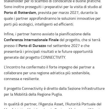
stakeholder per lo scambio di conoscenze e buone pratiche.
Sono inoltre proseguiti i preparativi per la visita di studio al
Porto di Rotterdam
, prevista per marzo 2027, durante la
quale i partner approfondiranno le soluzioni innovative per
porti più ecologici, intelligenti ed efficienti.
Infine, i partner hanno avviato la pianificazione della
Conferenza Internazionale Finale
del progetto, che si terrà
Porto di Durazzo
presso il
nel settembre 2027 e che
presenterà i principali risultati e le future opportunità
generate dal progetto CONNECTIVITY.
L'incontro ha confermato il forte impegno dei partner a
collaborare per una regione adriatica più sostenibile,
connessa e resiliente.
Il progetto Connectivity è diretto dalla Sezione Infrastrutture
per la Mobilità della Regione Puglia.
In qualità di partner, l'Agenzia Asset, l'Autorità Portuale del