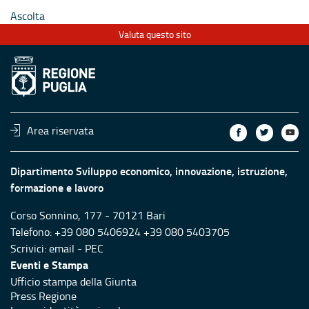
Ascolta
Valuta questo sito
Area riservata
Dipartimento Sviluppo economico, innovazione, istruzione,
formazione e lavoro
Corso Sonnino, 177 - 70121 Bari
Telefono: +39 080 5406924 +39 080 5403705
Scrivici:
email
-
PEC
Eventi e Stampa
Ufficio stampa della Giunta
Press Regione