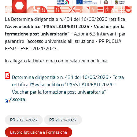
La Determina dirigenziale n. 431 del 16/06/2026 rettifica
Avviso pubblico “PASS LAUREATI 2025 - Voucher per la
l'
formazione post universitaria”
- Azione 6.3 Interventi per
garantire l’accesso universale all’istruzione - PR PUGLIA
FESR - FSE+ 2021/2027.
In allegato la Determina con le relative modifiche.
Determina dirigenziale n. 431 del 16/06/2026 - Terza
rettifica l'Avviso pubblico “PASS LAUREATI 2025 -
Voucher per la formazione post universitaria”
Ascolta
PR 2021-2027
PR 2021-2027
Lavoro, Istruzione e Formazione