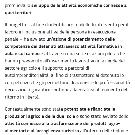
sviluppo delle attività economiche connesse a
promuova lo
quei territori
.
Il progetto – al fine di identificare modelli di intervento per il
lavoro e l’inclusione attiva delle persone in esecuzione
un’azione di potenziamento delle
penale – ha avviato
competenze dei detenuti attraverso attività formativa in
aula e sul campo
e attraverso una serie di azioni pilota che
hanno prevveduto all’inserimento lavorativo in aziende del
settore agricolo e il supporto a percorsi di
autoimprenditorialità, al fine di trasmettere al detenuto le
competenze che gli permettano di acquisire le professionalità
necessarie a garantire continuità lavorativa al momento del
ritorno in libertà.
potenziate e rilanciate le
Contestualmente sono state
produzioni agricole delle due isole
e sono state avviate delle
attività connesse alla trasformazione dei prodotti agro-
alimentari e all’accoglienza turistica
all’interno delle Colonie