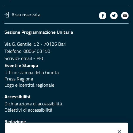
Area riservata
Sezione Programmazione Unitaria
Via G. Gentile, 52 - 70126 Bari
Telefono: 0805403150
Scrivici:
email
-
PEC
Eventi e Stampa
Ufficio stampa della Giunta
Press Regione
Logo e identità regionale
Accessibilità
Dichiarazione di accessibilità
Obiettivi di accessibilità
Redazione
Responsabili di pubblicazione
×