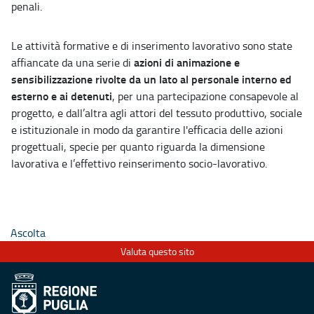
penali.
Le attività formative e di inserimento lavorativo sono state
azioni di animazione e
affiancate da una serie di
sensibilizzazione rivolte da un lato al personale interno ed
esterno e ai detenuti
, per una partecipazione consapevole al
progetto, e dall’altra agli attori del tessuto produttivo, sociale
e istituzionale in modo da garantire l'efficacia delle azioni
progettuali, specie per quanto riguarda la dimensione
lavorativa e l’effettivo reinserimento socio-lavorativo.
Ascolta
Valuta questo sito